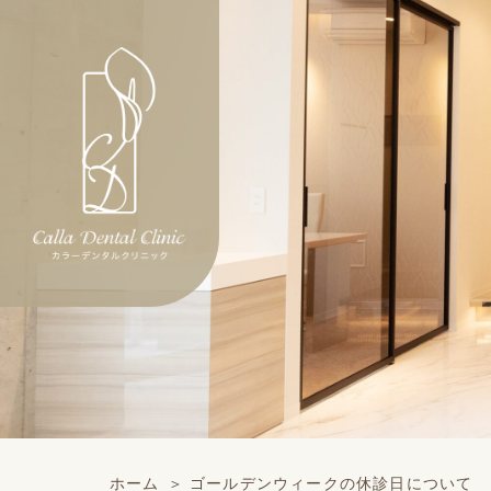
ホーム
ゴールデンウィークの休診日について