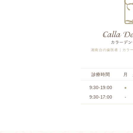
湘南台の歯医者｜カラ
診療時間
月
9:30-19:00
●
9:30-17:00
-