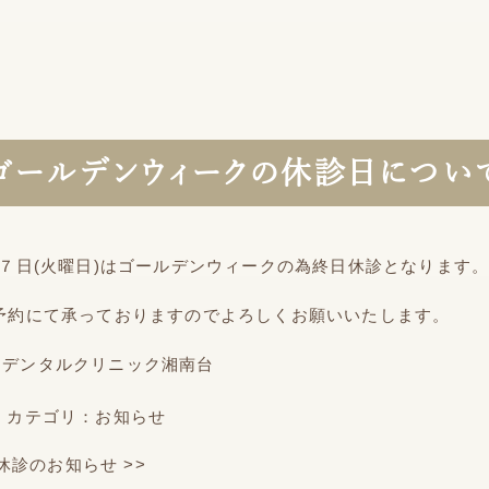
ゴールデンウィークの休診日につい
月７日(火曜日)はゴールデンウィークの為終日休診となります
予約にて承っておりますのでよろしくお願いいたします。
ーデンタルクリニック湘南台
カテゴリ：
お知らせ
休診のお知らせ
>>