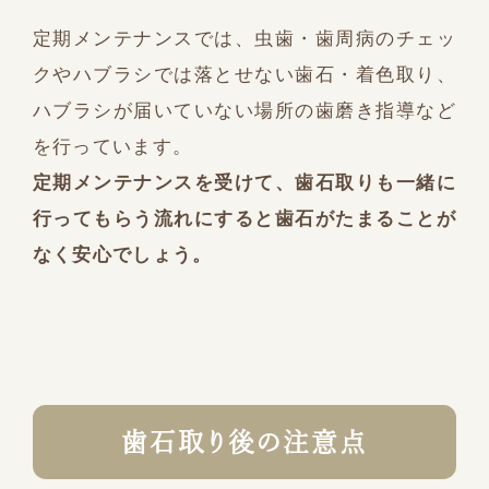
定期メンテナンスでは、虫歯・歯周病のチェッ
クやハブラシでは落とせない歯石・着色取り、
ハブラシが届いていない場所の歯磨き指導など
を行っています。
定期メンテナンスを受けて、歯石取りも一緒に
行ってもらう流れにすると歯石がたまることが
なく安心でしょう。
歯石取り後の注意点