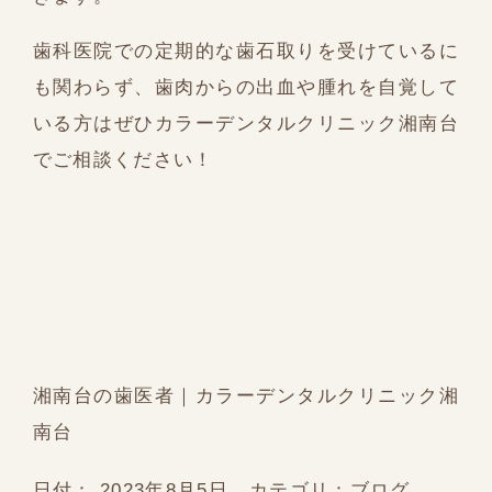
歯科医院での定期的な歯石取りを受けているに
も関わらず、歯肉からの出血や腫れを自覚して
いる方はぜひカラーデンタルクリニック湘南台
でご相談ください！
湘南台の歯医者｜カラーデンタルクリニック湘
南台
日付：
2023年8月5日
カテゴリ：
ブログ