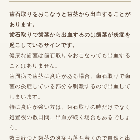
歯石取りをおこなうと歯茎から出血することが
あります。
歯石取りで歯茎から出血するのは歯茎が炎症を
起こしているサインです。
健康な歯茎は歯石取りをおこなっても出血する
ことはありません。
歯周病で歯茎に炎症がある場合、歯石取りで歯
茎の炎症している部分を刺激するので出血して
しまいます。
特に炎症が強い方は、歯石取りの時だけでなく
処置後の数日間、出血が続く場合もあるでしょ
う。
数日経つと歯茎の炎症も落ち着くので自然と出