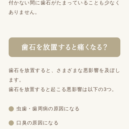
付かない間に歯石がたまっていることも少なく
ありません。
歯石を放置すると痛くなる？
歯石を放置すると、さまざまな悪影響を及ぼし
ます。
歯石を放置すると起こる悪影響は以下の3つ。
虫歯・歯周病の原因になる
口臭の原因になる