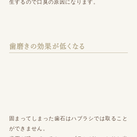
生するので口臭の原因になります。
歯磨きの効果が低くなる
固まってしまった歯石はハブラシでは取ること
ができません。