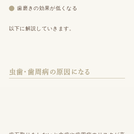
歯磨きの効果が低くなる
以下に解説していきます。
虫歯・歯周病の原因になる