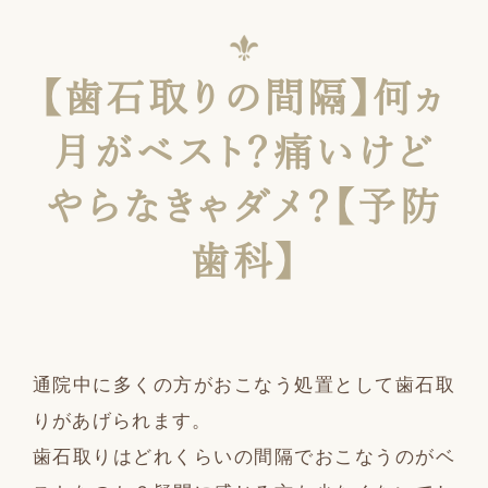
【歯石取りの間隔】何ヵ
月がベスト？痛いけど
やらなきゃダメ？【予防
歯科】
通院中に多くの方がおこなう処置として歯石取
りがあげられます。
歯石取りはどれくらいの間隔でおこなうのがベ