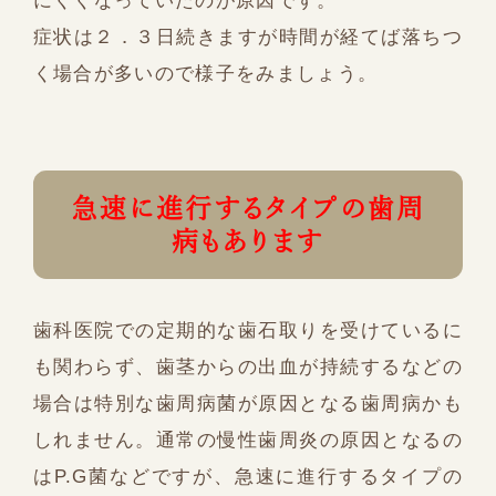
にくくなっていたのが原因です。
症状は２．３日続きますが時間が経てば落ちつ
く場合が多いので様子をみましょう。
急速に進行するタイプの歯周
病もあります
歯科医院での定期的な歯石取りを受けているに
も関わらず、歯茎からの出血が持続するなどの
場合は特別な歯周病菌が原因となる歯周病かも
しれません。通常の慢性歯周炎の原因となるの
はP.G菌などですが、急速に進行するタイプの