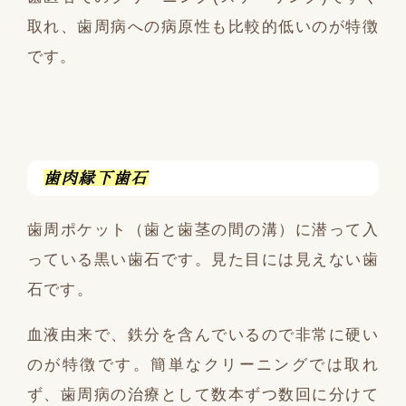
取れ、歯周病への病原性も比較的低いのが特徴
です。
歯肉縁下歯石
歯周ポケット（歯と歯茎の間の溝）に潜って入
っている黒い歯石です。見た目には見えない歯
石です。
血液由来で、鉄分を含んでいるので非常に硬い
のが特徴です。簡単なクリーニングでは取れ
ず、歯周病の治療として数本ずつ数回に分けて