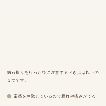
歯石取りを行った後に注意するべき点は以下の
３つです。
歯茎を刺激しているので腫れや痛みがでる