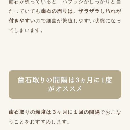
歯石が残っていると、ハブラシがしっかりと当
たっていても
歯石の周りは、ザラザラし汚れが
付きやすい
ので細菌が繁殖しやすい状態になっ
てしまいます。
歯石取りの間隔は３ヵ月に１度
がオススメ
歯石取りの頻度は３ヶ月に１回の間隔
でおこな
うことをおすすめします。