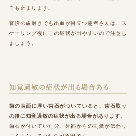
血も止まります。
普段の歯磨きでも出血が目立つ患者さんは、ス
ケーリング後にこの症状が出やすいので注意し
ましょう。
知覚過敏の症状が出る場合ある
歯の表面に厚い歯石がついていると、歯石取り
の後に知覚過敏の症状が出る場合があります。
歯石が付いていた分、外部からの刺激が伝わり