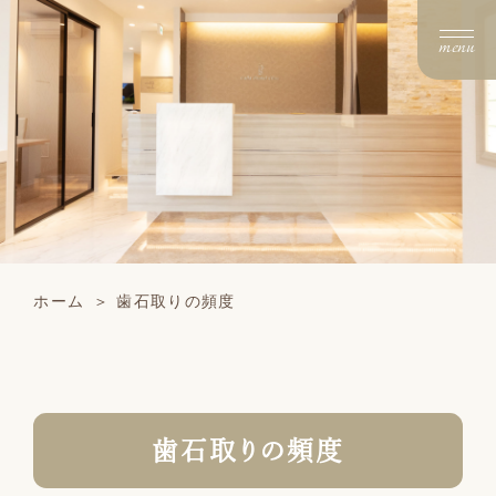
menu
ホーム
歯石取りの頻度
歯石取りの頻度