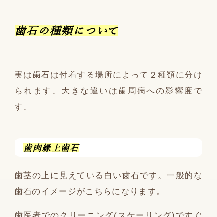
歯石の種類について
実は歯石は付着する場所によって２種類に分け
られます。大きな違いは歯周病への影響度で
す。
歯肉縁上歯石
歯茎の上に見えている白い歯石です。一般的な
歯石のイメージがこちらになります。
歯医者でのクリーニング(スケーリング)ですぐ