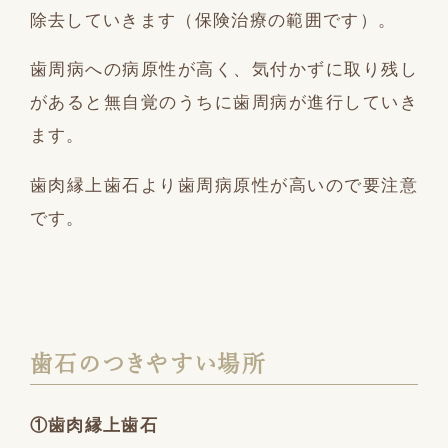
除去していきます（保険治療の範囲です）。
歯周病への病原性が高く、気付かずに取り残し
があると無自覚のうちに歯周病が進行していき
ます。
歯肉縁上歯石より歯周病原性が高いので要注意
です。
歯石のつきやすい場所
①歯肉縁上歯石