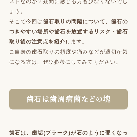
ストなのか？疑問に感じる方も少なくないでし
ょう。
そこで今回は
歯石取りの間隔について、歯石の
つきやすい場所や歯石を放置するリスク・歯石
取り後の注意点を紹介
します。
ご自身の歯石取りの頻度や痛みなどが適切か気
になる方は、ぜひ参考にしてみてください。
歯石は歯周病菌などの塊
歯石は、歯垢(プラーク)が石のように硬くなっ