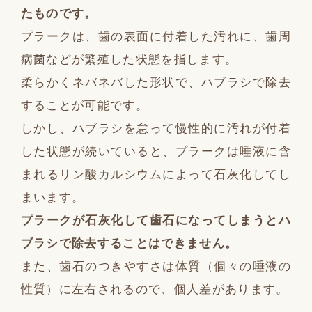
たものです。
プラークは、歯の表面に付着した汚れに、歯周
病菌などが繁殖した状態を指します。
柔らかくネバネバした形状で、ハブラシで除去
することが可能です。
しかし、ハブラシを怠って慢性的に汚れが付着
した状態が続いていると、プラークは唾液に含
まれるリン酸カルシウムによって石灰化してし
まいます。
プラークが石灰化して歯石になってしまうとハ
ブラシで除去することはできません。
また、歯石のつきやすさは体質（個々の唾液の
性質）に左右されるので、個人差があります。