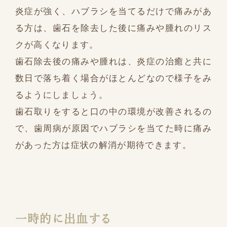
炎症が強く、ハブラシを当てるだけで痛みがあ
る方は、歯石を除去した後に痛みや腫れのリス
クが高くなります。
歯石除去後の痛みや腫れは、炎症の治癒と共に
数日で落ち着く場合がほとんどなので様子をみ
るようにしましょう。
歯石取りをすると口の中の環境が改善されるの
で、歯周病が原因でハブラシを当てた時に痛み
があった方は症状の解消が期待できます。
一時的に出血する