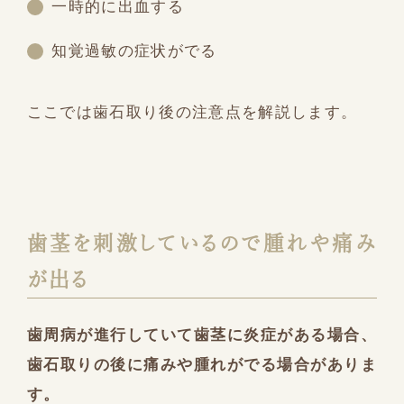
一時的に出血する
知覚過敏の症状がでる
ここでは歯石取り後の注意点を解説します。
歯茎を刺激しているので腫れや痛み
が出る
歯周病が進行していて歯茎に炎症がある場合、
歯石取りの後に痛みや腫れがでる場合がありま
す。