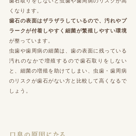
歯石取りをしないと虫歯や歯周病のリスクが高
くなります。
歯石の表面はザラザラしているので、汚れやプ
ラークが付着しやすく細菌が繁殖しやすい環境
が整っています。
虫歯や歯周病の細菌は、歯の表面に残っている
汚れのなかで増殖するので歯石取りをしない
と、細菌の増殖を助けてしまい、虫歯・歯周病
のリスクが歯石がない方と比較して高くなるで
しょう。
口臭の原因になる